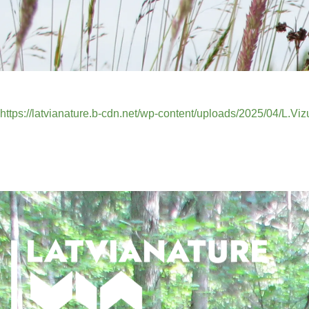
https://latvianature.b-cdn.net/wp-content/uploads/2025/04/L.