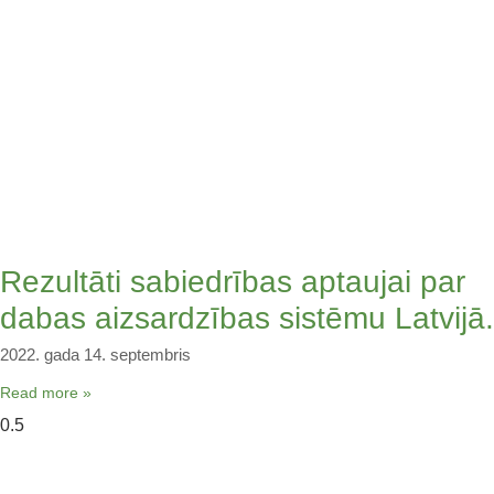
Rezultāti sabiedrības aptaujai par
dabas aizsardzības sistēmu Latvijā.
2022. gada 14. septembris
Read more »