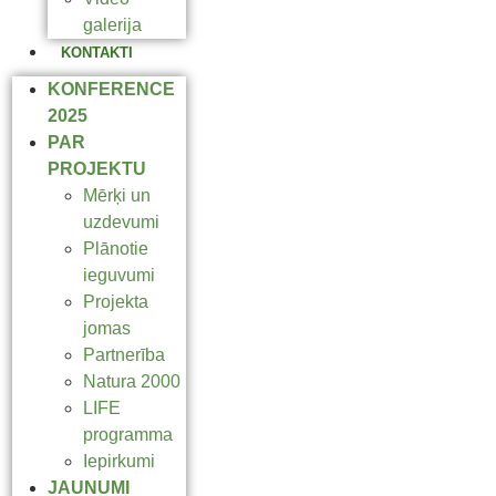
galerija
KONTAKTI
KONFERENCE
2025
PAR
PROJEKTU
Mērķi un
uzdevumi
Plānotie
ieguvumi
Projekta
jomas
Partnerība
Natura 2000
LIFE
programma
Iepirkumi
JAUNUMI