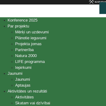
Konference 2025
Par projektu
Mērķi un uzdevumi
Plānotie ieguvumi
Projekta jomas
Partnerība
Natura 2000
LIFE programma
Iepirkumi
Jaunumi
Jaunumi
Aptaujas
Aktivitātes un rezultāti
Aktivitātes
Skatam vai dzīvībai