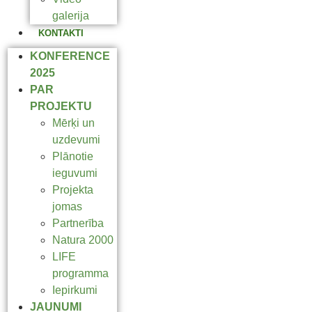
galerija
KONTAKTI
KONFERENCE
2025
PAR
PROJEKTU
Mērķi un
uzdevumi
Plānotie
ieguvumi
Projekta
jomas
Partnerība
Natura 2000
LIFE
programma
Iepirkumi
JAUNUMI