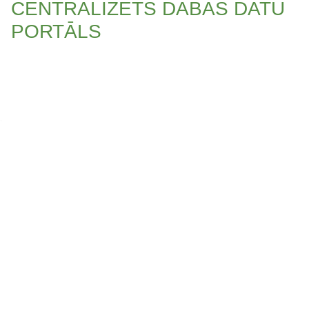
CENTRALIZĒTS DABAS DATU
PORTĀLS