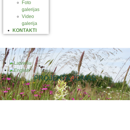
Foto
galerijas
Video
galerija
KONTAKTI
PROJEKTA JOMAS