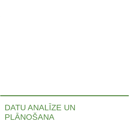
DATU ANALĪZE UN
PLĀNOŠANA