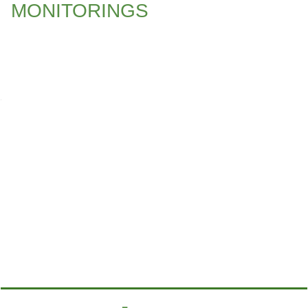
MONITORINGS