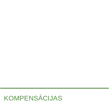
KOMPENSĀCIJAS