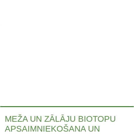
MEŽA UN ZĀLĀJU BIOTOPU
APSAIMNIEKOŠANA UN