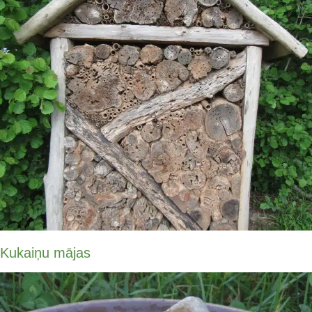
Kukaiņu mājas