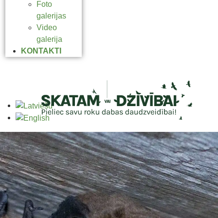
Foto
galerijas
Video
galerija
KONTAKTI