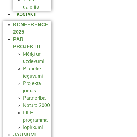
galerija
KONTAKTI
KONFERENCE
2025
PAR
PROJEKTU
Mērķi un
uzdevumi
Plānotie
ieguvumi
Projekta
jomas
Partnerība
Natura 2000
LIFE
programma
Iepirkumi
JAUNUMI