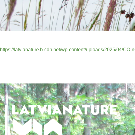
https://latvianature.b-cdn.net/wp-content/uploads/2025/04/CO