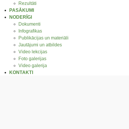
Rezultāti
PASĀKUMI
NODERĪGI
Dokumenti
Infografikas
Publikācijas un materiāli
Jautājumi un atbildes
Video lekcijas
Foto galerijas
Video galerija
KONTAKTI