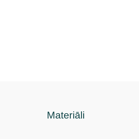
Materiāli