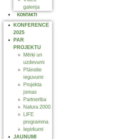
galerija
KONTAKTI
KONFERENCE
2025
PAR
PROJEKTU
Mērķi un
uzdevumi
Plānotie
ieguvumi
Projekta
jomas
Partnerība
Natura 2000
LIFE
programma
Iepirkumi
JAUNUMI