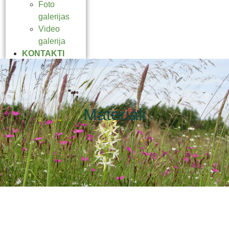
Foto
galerijas
Video
galerija
KONTAKTI
Materiāli