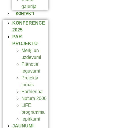
galerija
KONTAKTI
KONFERENCE
2025
PAR
PROJEKTU
Mērķi un
uzdevumi
Plānotie
ieguvumi
Projekta
jomas
Partnerība
Natura 2000
LIFE
programma
Iepirkumi
JAUNUMI