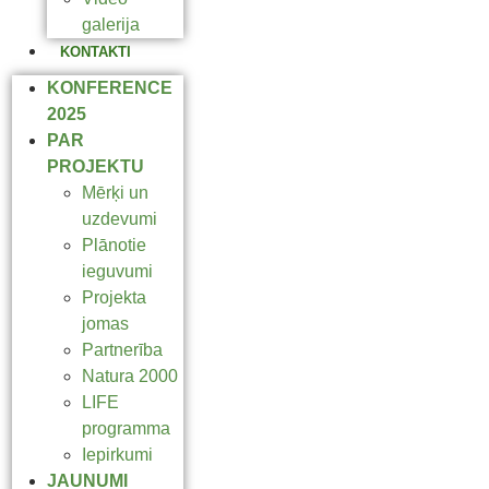
galerija
KONTAKTI
KONFERENCE
2025
PAR
PROJEKTU
Mērķi un
uzdevumi
Plānotie
ieguvumi
Projekta
jomas
Partnerība
Natura 2000
LIFE
programma
Iepirkumi
JAUNUMI