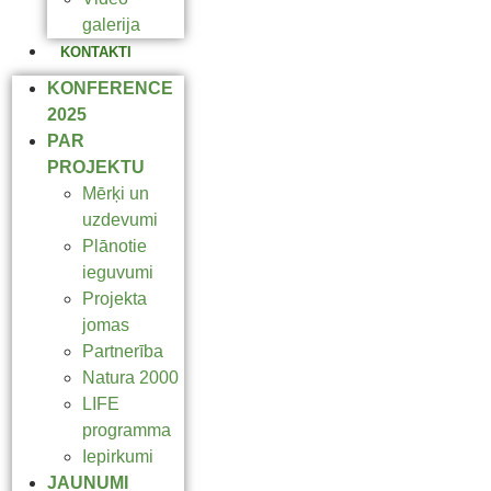
galerija
KONTAKTI
KONFERENCE
2025
PAR
PROJEKTU
Mērķi un
uzdevumi
Plānotie
ieguvumi
Projekta
jomas
Partnerība
Natura 2000
LIFE
programma
Iepirkumi
JAUNUMI