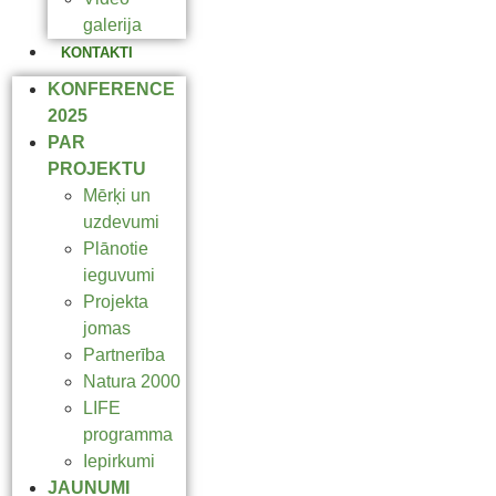
galerija
KONTAKTI
KONFERENCE
2025
PAR
PROJEKTU
Mērķi un
uzdevumi
Plānotie
ieguvumi
Projekta
jomas
Partnerība
Natura 2000
LIFE
programma
Iepirkumi
JAUNUMI