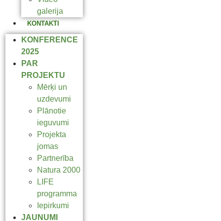
galerija
KONTAKTI
KONFERENCE
2025
PAR
PROJEKTU
Mērķi un
uzdevumi
Plānotie
ieguvumi
Projekta
jomas
Partnerība
Natura 2000
LIFE
programma
Iepirkumi
JAUNUMI