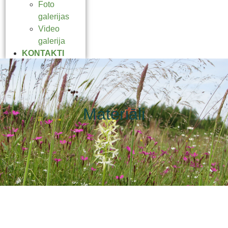
Foto
galerijas
Video
galerija
KONTAKTI
Materiāli