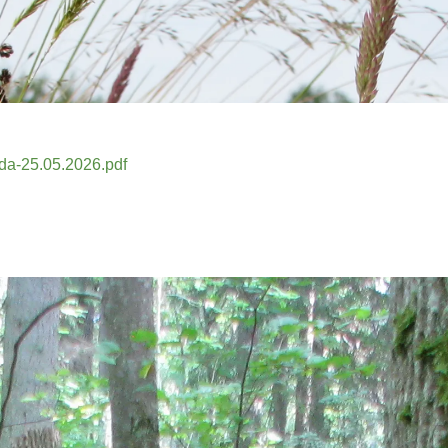
nda-25.05.2026.pdf