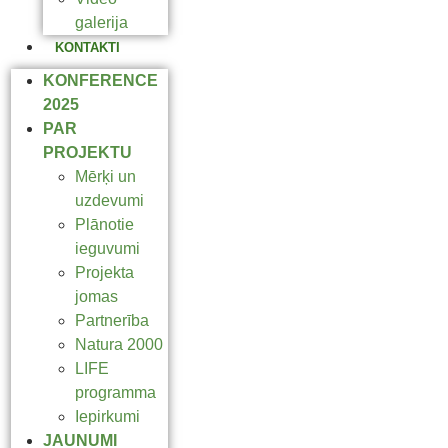
galerija
KONTAKTI
KONFERENCE
2025
PAR
PROJEKTU
Mērķi un
uzdevumi
Plānotie
ieguvumi
Projekta
jomas
Partnerība
Natura 2000
LIFE
programma
Iepirkumi
JAUNUMI