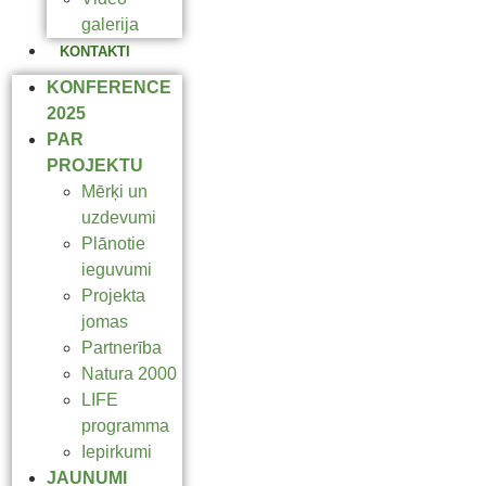
galerija
KONTAKTI
KONFERENCE
2025
PAR
PROJEKTU
Mērķi un
uzdevumi
Plānotie
ieguvumi
Projekta
jomas
Partnerība
Natura 2000
LIFE
programma
Iepirkumi
JAUNUMI