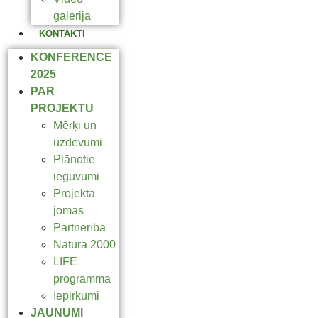
galerija
KONTAKTI
KONFERENCE
2025
PAR
PROJEKTU
Mērķi un
uzdevumi
Plānotie
ieguvumi
Projekta
jomas
Partnerība
Natura 2000
LIFE
programma
Iepirkumi
JAUNUMI