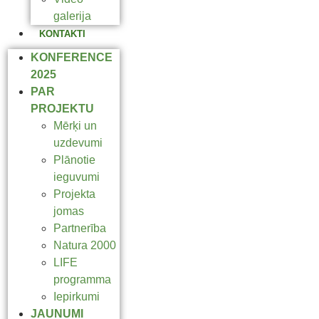
galerija
KONTAKTI
KONFERENCE
2025
PAR
PROJEKTU
Mērķi un
uzdevumi
Plānotie
ieguvumi
Projekta
jomas
Partnerība
Natura 2000
LIFE
programma
Iepirkumi
JAUNUMI