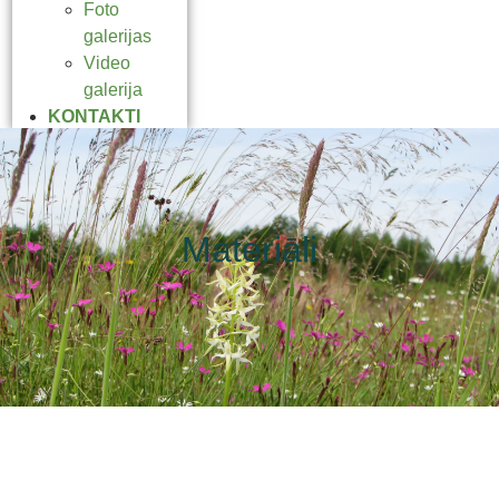
Foto
galerijas
Video
galerija
KONTAKTI
Materiāli