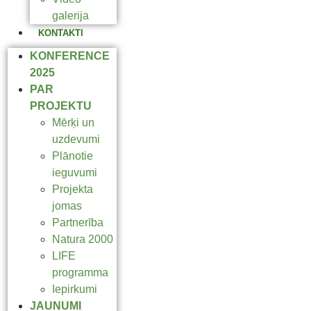
galerija
KONTAKTI
KONFERENCE
2025
PAR
PROJEKTU
Mērķi un
uzdevumi
Plānotie
ieguvumi
Projekta
jomas
Partnerība
Natura 2000
LIFE
programma
Iepirkumi
JAUNUMI