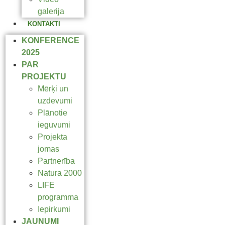
galerija
KONTAKTI
KONFERENCE
2025
PAR
PROJEKTU
Mērķi un
uzdevumi
Plānotie
ieguvumi
Projekta
jomas
Partnerība
Natura 2000
LIFE
programma
Iepirkumi
JAUNUMI