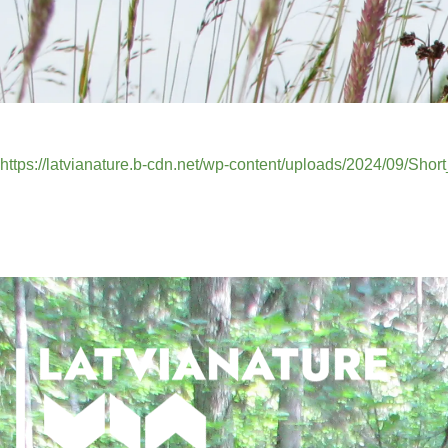
https://latvianature.b-cdn.net/wp-content/uploads/2024/09