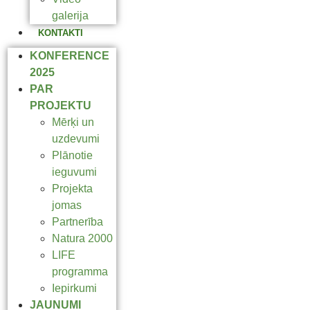
galerija
KONTAKTI
KONFERENCE
2025
PAR
PROJEKTU
Mērķi un
uzdevumi
Plānotie
ieguvumi
Projekta
jomas
Partnerība
Natura 2000
LIFE
programma
Iepirkumi
JAUNUMI