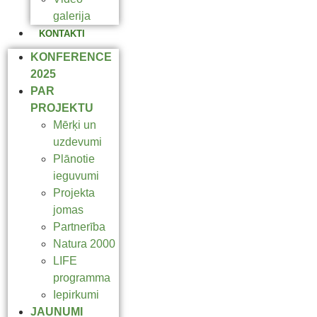
galerija
KONTAKTI
KONFERENCE
2025
PAR
PROJEKTU
Mērķi un
uzdevumi
Plānotie
ieguvumi
Projekta
jomas
Partnerība
Natura 2000
LIFE
programma
Iepirkumi
JAUNUMI