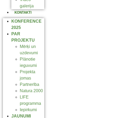
galerija
KONTAKTI
KONFERENCE
2025
PAR
PROJEKTU
Mērķi un
uzdevumi
Plānotie
ieguvumi
Projekta
jomas
Partnerība
Natura 2000
LIFE
programma
Iepirkumi
JAUNUMI