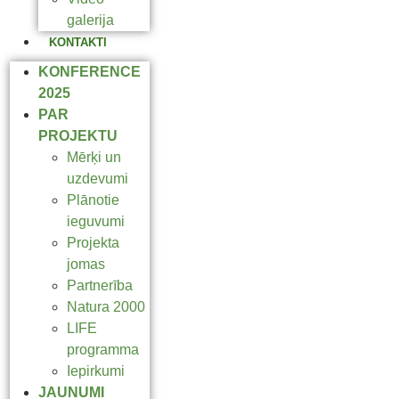
galerija
KONTAKTI
KONFERENCE
2025
PAR
PROJEKTU
Mērķi un
uzdevumi
Plānotie
ieguvumi
Projekta
jomas
Partnerība
Natura 2000
LIFE
programma
Iepirkumi
JAUNUMI