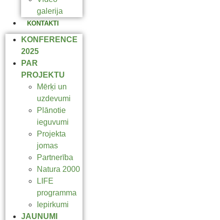
galerija
KONTAKTI
KONFERENCE
2025
PAR
PROJEKTU
Mērķi un
uzdevumi
Plānotie
ieguvumi
Projekta
jomas
Partnerība
Natura 2000
LIFE
programma
Iepirkumi
JAUNUMI