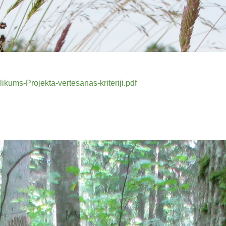
likums-Projekta-vertesanas-kriteriji.pdf