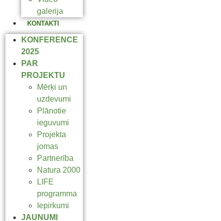
galerija
KONTAKTI
KONFERENCE
2025
PAR
PROJEKTU
Mērķi un
uzdevumi
Plānotie
ieguvumi
Projekta
jomas
Partnerība
Natura 2000
LIFE
programma
Iepirkumi
JAUNUMI