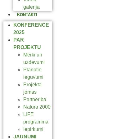
galerija
KONTAKTI
KONFERENCE
2025
PAR
PROJEKTU
Mērķi un
uzdevumi
Plānotie
ieguvumi
Projekta
jomas
Partnerība
Natura 2000
LIFE
programma
Iepirkumi
JAUNUMI