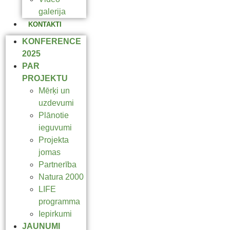
galerija
KONTAKTI
KONFERENCE
2025
PAR
PROJEKTU
Mērķi un
uzdevumi
Plānotie
ieguvumi
Projekta
jomas
Partnerība
Natura 2000
LIFE
programma
Iepirkumi
JAUNUMI