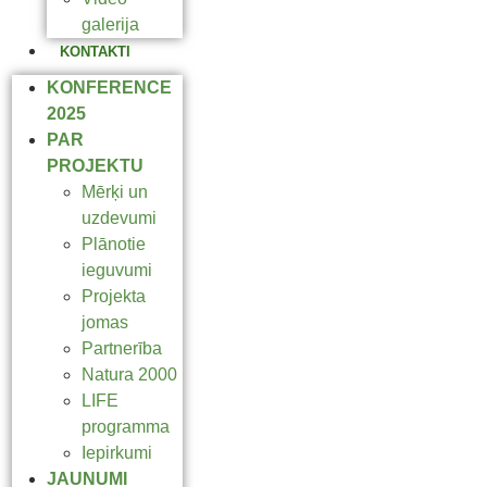
galerija
KONTAKTI
KONFERENCE
2025
PAR
PROJEKTU
Mērķi un
uzdevumi
Plānotie
ieguvumi
Projekta
jomas
Partnerība
Natura 2000
LIFE
programma
Iepirkumi
JAUNUMI