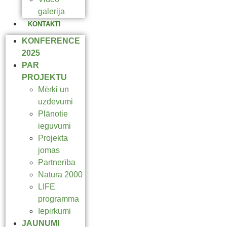
galerija
KONTAKTI
KONFERENCE
2025
PAR
PROJEKTU
Mērķi un
uzdevumi
Plānotie
ieguvumi
Projekta
jomas
Partnerība
Natura 2000
LIFE
programma
Iepirkumi
JAUNUMI