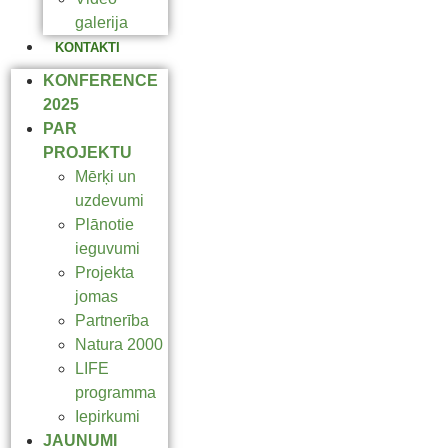
galerija
KONTAKTI
KONFERENCE
2025
PAR
PROJEKTU
Mērķi un
uzdevumi
Plānotie
ieguvumi
Projekta
jomas
Partnerība
Natura 2000
LIFE
programma
Iepirkumi
JAUNUMI