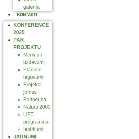
galerija
KONTAKTI
KONFERENCE
2025
PAR
PROJEKTU
Mērķi un
uzdevumi
Plānotie
ieguvumi
Projekta
jomas
Partnerība
Natura 2000
LIFE
programma
Iepirkumi
JAUNUMI