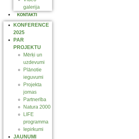
galerija
KONTAKTI
KONFERENCE
2025
PAR
PROJEKTU
Mērķi un
uzdevumi
Plānotie
ieguvumi
Projekta
jomas
Partnerība
Natura 2000
LIFE
programma
Iepirkumi
JAUNUMI