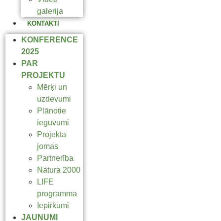
galerija
KONTAKTI
KONFERENCE
2025
PAR
PROJEKTU
Mērķi un
uzdevumi
Plānotie
ieguvumi
Projekta
jomas
Partnerība
Natura 2000
LIFE
programma
Iepirkumi
JAUNUMI