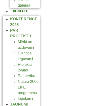
galerija
KONTAKTI
KONFERENCE
2025
PAR
PROJEKTU
Mērķi un
uzdevumi
Plānotie
ieguvumi
Projekta
jomas
Partnerība
Natura 2000
LIFE
programma
Iepirkumi
JAUNUMI