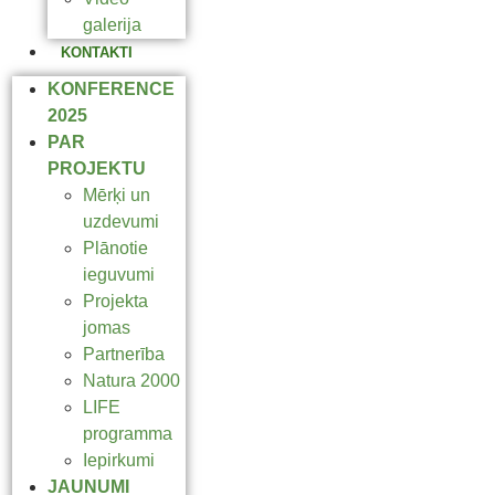
galerija
KONTAKTI
KONFERENCE
2025
PAR
PROJEKTU
Mērķi un
uzdevumi
Plānotie
ieguvumi
Projekta
jomas
Partnerība
Natura 2000
LIFE
programma
Iepirkumi
JAUNUMI