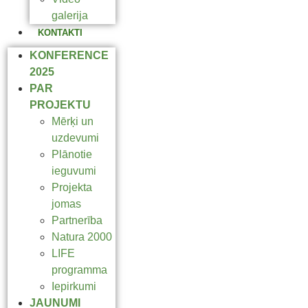
galerija
KONTAKTI
KONFERENCE
2025
PAR
PROJEKTU
Mērķi un
uzdevumi
Plānotie
ieguvumi
Projekta
jomas
Partnerība
Natura 2000
LIFE
programma
Iepirkumi
JAUNUMI