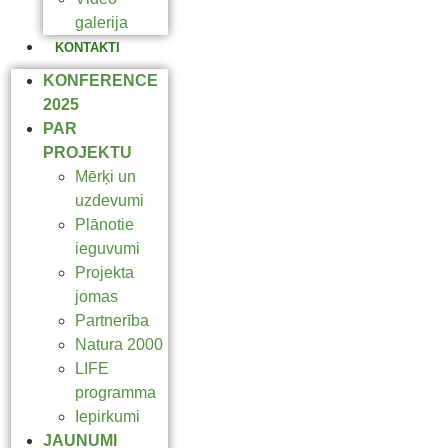
galerija
KONTAKTI
KONFERENCE
2025
PAR
PROJEKTU
Mērķi un
uzdevumi
Plānotie
ieguvumi
Projekta
jomas
Partnerība
Natura 2000
LIFE
programma
Iepirkumi
JAUNUMI