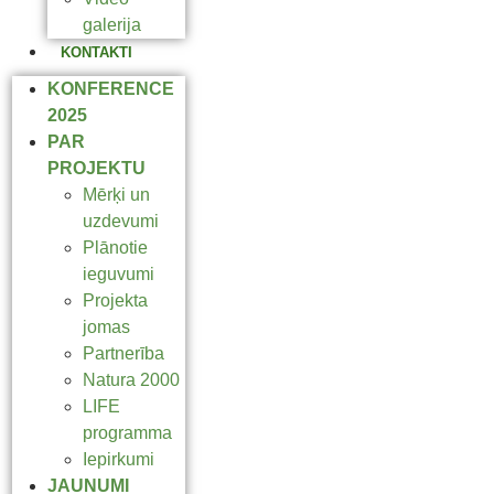
galerija
KONTAKTI
KONFERENCE
2025
PAR
PROJEKTU
Mērķi un
uzdevumi
Plānotie
ieguvumi
Projekta
jomas
Partnerība
Natura 2000
LIFE
programma
Iepirkumi
JAUNUMI