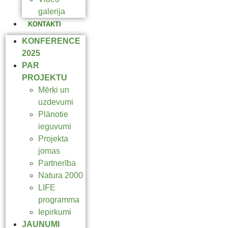
galerija
KONTAKTI
KONFERENCE
2025
PAR
PROJEKTU
Mērķi un
uzdevumi
Plānotie
ieguvumi
Projekta
jomas
Partnerība
Natura 2000
LIFE
programma
Iepirkumi
JAUNUMI