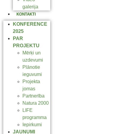
galerija
KONTAKTI
KONFERENCE
2025
PAR
PROJEKTU
Mērķi un
uzdevumi
Plānotie
ieguvumi
Projekta
jomas
Partnerība
Natura 2000
LIFE
programma
Iepirkumi
JAUNUMI