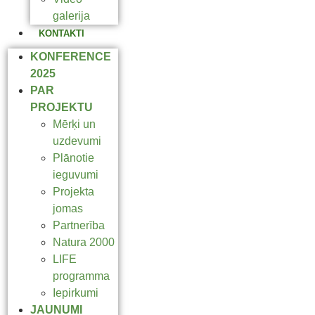
galerija
KONTAKTI
KONFERENCE
2025
PAR
PROJEKTU
Mērķi un
uzdevumi
Plānotie
ieguvumi
Projekta
jomas
Partnerība
Natura 2000
LIFE
programma
Iepirkumi
JAUNUMI