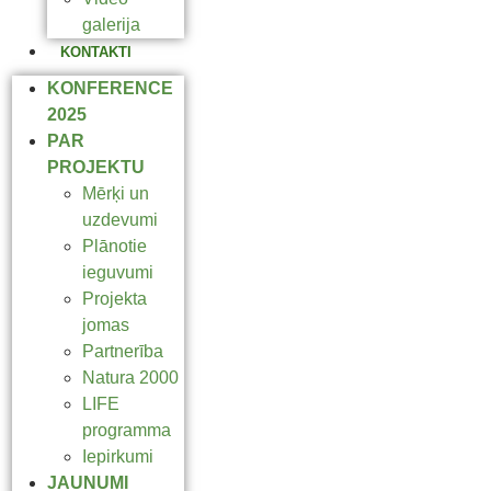
galerija
KONTAKTI
KONFERENCE
2025
PAR
PROJEKTU
Mērķi un
uzdevumi
Plānotie
ieguvumi
Projekta
jomas
Partnerība
Natura 2000
LIFE
programma
Iepirkumi
JAUNUMI