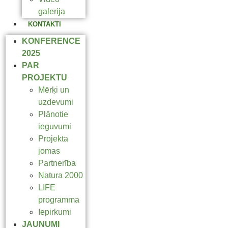
galerija
KONTAKTI
KONFERENCE
2025
PAR
PROJEKTU
Mērķi un
uzdevumi
Plānotie
ieguvumi
Projekta
jomas
Partnerība
Natura 2000
LIFE
programma
Iepirkumi
JAUNUMI