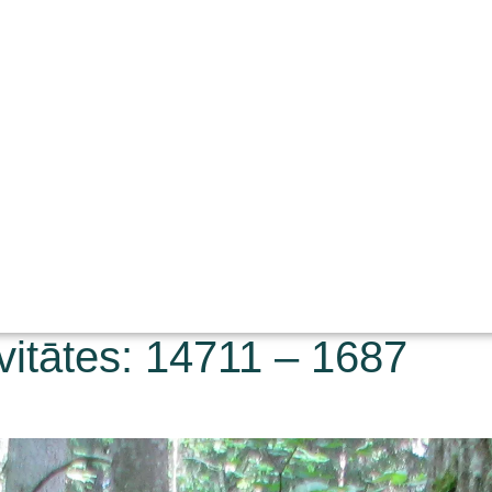
vitātes: 14711 – 1687