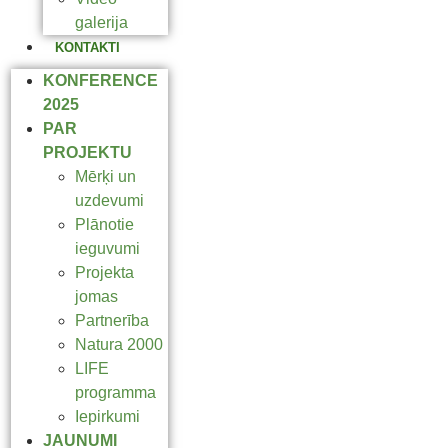
galerija
KONTAKTI
KONFERENCE
2025
PAR
PROJEKTU
Mērķi un
uzdevumi
Plānotie
ieguvumi
Projekta
jomas
Partnerība
Natura 2000
LIFE
programma
Iepirkumi
JAUNUMI