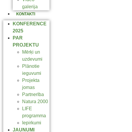
galerija
KONTAKTI
KONFERENCE
2025
PAR
PROJEKTU
Mērķi un
uzdevumi
Plānotie
ieguvumi
Projekta
jomas
Partnerība
Natura 2000
LIFE
programma
Iepirkumi
JAUNUMI