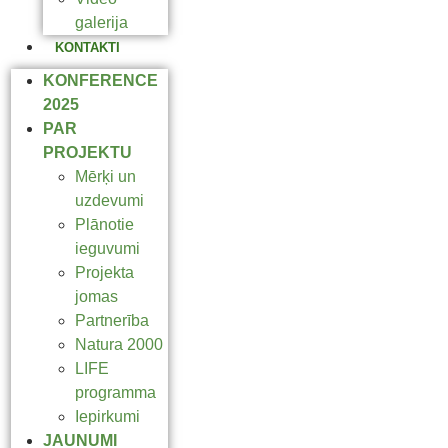
galerija
KONTAKTI
KONFERENCE
2025
PAR
PROJEKTU
Mērķi un
uzdevumi
Plānotie
ieguvumi
Projekta
jomas
Partnerība
Natura 2000
LIFE
programma
Iepirkumi
JAUNUMI